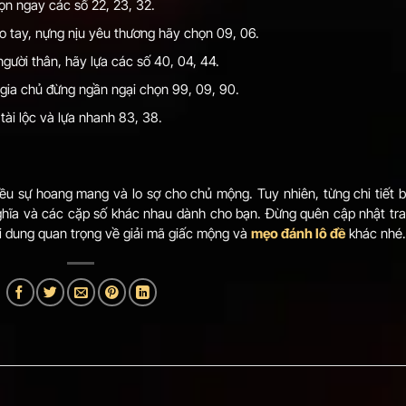
n ngay các số 22, 23, 32.
 tay, nựng nịu yêu thương hãy chọn 09, 06.
người thân, hãy lựa các số 40, 04, 44.
gia chủ đừng ngần ngại chọn 99, 09, 90.
ài lộc và lựa nhanh 83, 38.
iều sự hoang mang và lo sợ cho chủ mộng. Tuy nhiên, từng chi tiết 
ghĩa và các cặp số khác nhau dành cho bạn. Đừng quên cập nhật tr
 dung quan trọng về giải mã giấc mộng và
mẹo đánh lô đề
khác nhé.