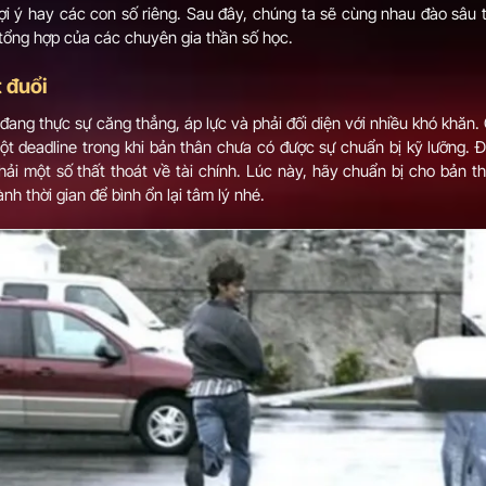
 gợi ý hay các con số riêng. Sau đây, chúng ta sẽ cùng nhau đào sâu 
i tổng hợp của các chuyên gia thần số học.
t đuổi
đang thực sự căng thẳng, áp lực và phải đối diện với nhiều khó khăn.
ột deadline trong khi bản thân chưa có được sự chuẩn bị kỹ lưỡng. 
phải một số thất thoát về tài chính. Lúc này, hãy chuẩn bị cho bản t
h thời gian để bình ổn lại tâm lý nhé.