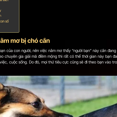
y
n
con số
nằm mơ bị chó cắn
à bạn của con người, nên việc nằm mơ thấy “người bạn” này cắn đang
eo chuyên gia giải mã điềm mộng thì rất có thể thời gian này bạn đ
việc, cuộc sống. Do đó, mọi thứ tiêu cực cũng sẽ đi theo bạn vào tr