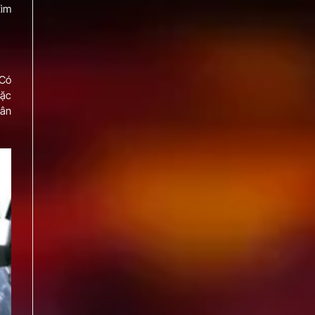
tìm
 Có
Đặc
hân