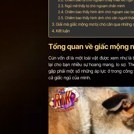
Ngủ mê thấy bị chó ngoạm chân mình
Chiêm bao thấy hình ảnh chó ngoạm vào ta
Chiêm bao thấy hình ảnh chó cắn người thâ
Giải mã giấc mộng mơ bị chó cắn qua những 
Kết luận
Tổng quan về giấc mộng 
Cún vốn dĩ là một loài vật được xem như l
lại cho bạn nhiều sự hoang mang, lo sợ. Th
gặp phải một số những áp lực ở trong công 
cả giấc ngủ của mình.