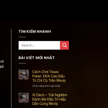
TÌM KIẾM NHANH
BÀI VIẾT MỚI NHẤT
hưa
iải
Cách Chơi Texas
19
Poker: Đỉnh Cao Đấu
Th5
Trí Chỉ Có Trên Rikvip
Chức năng bình luận bị tắt
ở
Cách
Chơi
Xì Dách – Trải Nghiệm
19
Texas
Đánh Bài Đấu Trí Hấp
Th5
Poker:
Dẫn Cùng Rikvip
Đỉnh
Cao