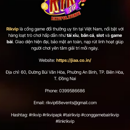
Rikvip
là cổng game đổi thưởng uy tín tại Việt Nam, nổi bật với
hàng loạt trò chơi hấp dẫn như
tài xỉu
,
bắn cá
,
slot
và
game
bài
. Giao diện hiện đại, bảo mật an toàn, nạp rút linh hoạt giúp
người chơi yên tâm giải trí mỗi ngày.
Website:
https://jiaa.co.in/
Địa chỉ: 60, Đường Bùi Văn Hòa, Phường An Bình, TP. Biên Hòa,
T. Đồng Nai
Phone: 0399586686
Email:
rikvip68events@gmail.com
Hashtag: #rikvip #rikvipapk #tairikvip #conggamebairikvip
#linkrikvip