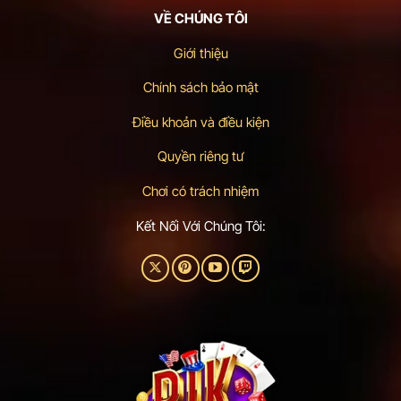
Cầu
Bất
VỀ CHÚNG TÔI
Bại
Với
Giới thiệu
Rikvip
Chính sách bảo mật
Điều khoản và điều kiện
Quyền riêng tư
Chơi có trách nhiệm
Kết Nối Với Chúng Tôi: