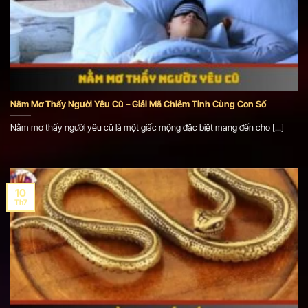
Nằm Mơ Thấy Người Yêu Cũ – Giải Mã Chiêm Tinh Cùng Con Số
Nằm mơ thấy người yêu cũ là một giấc mộng đặc biệt mang đến cho [...]
10
Th7