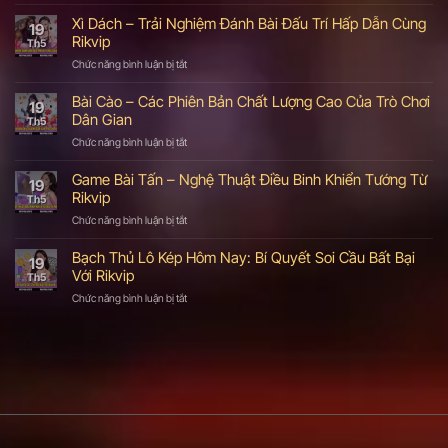
Cách
Chơi
Xì Dách – Trải Nghiệm Đánh Bài Đấu Trí Hấp Dẫn Cùng
19
Texas
Rikvip
Th5
Poker:
Đỉnh
Chức năng bình luận bị tắt
ở
Cao
Xì
Đấu
Dách
Bài Cào – Các Phiên Bản Chất Lượng Cao Của Trò Chơi
19
Trí
–
Dân Gian
Th5
Chỉ
Trải
Có
Nghiệm
Chức năng bình luận bị tắt
ở
Trên
Đánh
Bài
Rikvip
Bài
Cào
Game Bài Tấn – Nghệ Thuật Điều Binh Khiển Tướng Từ
19
Đấu
–
Rikvip
Th5
Trí
Các
Hấp
Phiên
Chức năng bình luận bị tắt
ở
Dẫn
Bản
Game
Cùng
Chất
Bài
Bạch Thủ Lô Kép Hôm Nay: Bí Quyết Soi Cầu Bất Bại
Rikvip
19
Lượng
Tấn
Với Rikvip
Th5
Cao
–
Của
Nghệ
Chức năng bình luận bị tắt
ở
Trò
Thuật
Bạch
Chơi
Điều
Thủ
Dân
Binh
Lô
Gian
Khiển
Kép
Tướng
Hôm
Từ
Nay:
Rikvip
Bí
Quyết
Soi