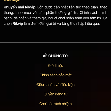
Khuyến mãi Rikvip
luôn được cập nhật liên tục theo tuần, theo
tháng, theo mùa với các phần thưởng giá trị. Chính sách minh
bạch, dễ nhận và tham gia, người chơi hoàn toàn yên tâm khi lựa
chọn
Rikvip
làm điểm đến giải trí và tăng thu nhập hiệu quả.
VỀ CHÚNG TÔI
Giới thiệu
Chính sách bảo mật
Điều khoản và điều kiện
Quyền riêng tư
Chơi có trách nhiệm