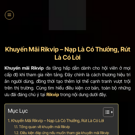
Bỏ
qua
nội
dung
Khuyến Mãi Rikvip – Nạp Là Có Thưởng, Rút
Là Có Lời
Khuyến mãi Rikvip
đa tầng hấp dẫn dành cho hội viên ở mọi
cấp độ khi tham gia nền tảng. Đây chính là cách thương hiệu tri
ân người dùng, đồng thời tạo thêm lợi thế cạnh tranh vượt trội
trên thị trường. Cùng tìm hiểu điều kiện cơ bản, toàn bộ những
ưu đãi đáng chú ý tại
Rikvip
trong nội dung dưới đây.
Mục Lục
Khuyến Mãi Rikvip – Nạp Là Có Thưởng, Rút Là Có Lời
Tổng quan về khuyến mãi Rikvip
Điều kiện đáp ứng nếu muốn tham gia khuyến mãi Rikvip