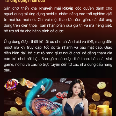
Tải ứng dụng nhận quà
Sân chơi triển khai
khuyến mãi Rikvip
độc quyền dành cho
người dùng tải ứng dụng mobile, nhằm nâng cao trải nghiệm giải
trí mọi lúc mọi nơi. Chỉ với một thao tác đơn giản, cài đặt ứng
dụng trên điện thoại, bạn nhận phần quà giá trị và mã riêng biệt,
hỗ trợ tối đa cho hành trình cá cược.
Ứng dụng được thiết kế tối ưu cho cả Android và iOS, mang đến
mượt mà khi truy cập, tốc độ tải nhanh và bảo mật cao. Giao
diện hiện đại, bố cục rõ ràng giúp người chơi dễ dàng tham gia
các trò chơi nổi bật. Bao gồm cá cược thể thao, bắn cá, slot
game, nổ hũ và casino trực tuyến đến từ các nhà cung cấp hàng
đầu.