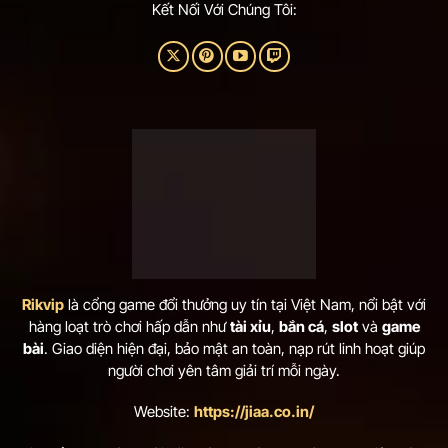
Kết Nối Với Chúng Tôi:
Rikvip
là cổng game đổi thưởng uy tín tại Việt Nam, nổi bật với
hàng loạt trò chơi hấp dẫn như
tài xỉu
,
bắn cá
,
slot
và
game
bài
. Giao diện hiện đại, bảo mật an toàn, nạp rút linh hoạt giúp
người chơi yên tâm giải trí mỗi ngày.
Website:
https://jiaa.co.in/