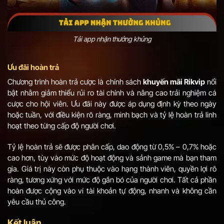
Tải app nhận thưởng khủng
Ưu đãi hoàn trả
Chương trình hoàn trả cược là chính sách
khuyến mãi Rikvip
nổi
bật nhằm giảm thiểu rủi ro tài chính và nâng cao trải nghiệm cá
cược cho hội viên. Ưu đãi này được áp dụng định kỳ theo ngày
hoặc tuần, với điều kiện rõ ràng, minh bạch và tỷ lệ hoàn trả linh
hoạt theo từng cấp độ người chơi.
Tỷ lệ hoàn trả sẽ được phân cấp, dao động từ 0,5% – 0,7% hoặc
cao hơn, tùy vào mức độ hoạt động và sảnh game mà bạn tham
gia. Giá trị này còn phụ thuộc vào hạng thành viên, quyền lợi rõ
ràng, tương xứng với mức độ gắn bó của người chơi. Tất cả phần
hoàn được cộng vào ví tài khoản tự động, nhanh và không cần
yêu cầu thủ công.
Kết luận