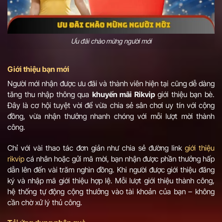
Ưu đãi chào mừng người mới
Giới thiệu bạn mới
Người mới nhận được ưu đãi và thành viên hiện tại cũng dễ dàng
tăng thu nhập thông qua
khuyến mãi Rikvip
giới thiệu bạn bè.
Đây là cơ hội tuyệt vời để vừa chia sẻ sân chơi uy tín với cộng
đồng, vừa nhận thưởng nhanh chóng với mỗi lượt mời thành
công.
Chỉ với vài thao tác đơn giản như chia sẻ đường link
giới thiệu
rikvip
cá nhân hoặc gửi mã mời, bạn nhận được phần thưởng hấp
dẫn lên đến vài trăm nghìn đồng. Khi người được giới thiệu đăng
ký và nhập mã giới thiệu hợp lệ. Mỗi lượt giới thiệu thành công,
hệ thống tự động cộng thưởng vào tài khoản của bạn – không
cần chờ xử lý thủ công.