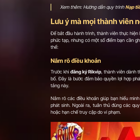
Xem thêm: Hướng dẫn quy trình
Nạp ti
Lưu ý mà mọi thành viên n
Để bắt đầu hành trình, thành viên thực hiện
phức tạp, nhưng có một số điểm bạn cần ghi 
thể:
Nắm rõ điều khoản
Trước khi
đăng ký Rikvip
, thành viên dành 
bố. Đây là bước đảm bảo quyền lợi hợp phá
tảng này.
Nắm rõ các điều khoản giúp bạn hiểu mình n
phát sinh. Ngoài ra, tuân thủ đúng các quy 
hoặc hạn chế truy cập do vi phạm.