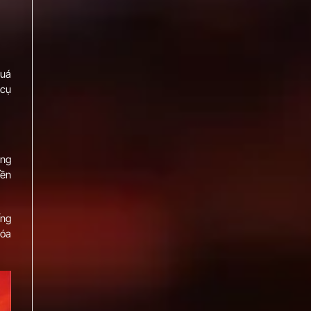
quá
 cụ
ông
nền
ống
hóa