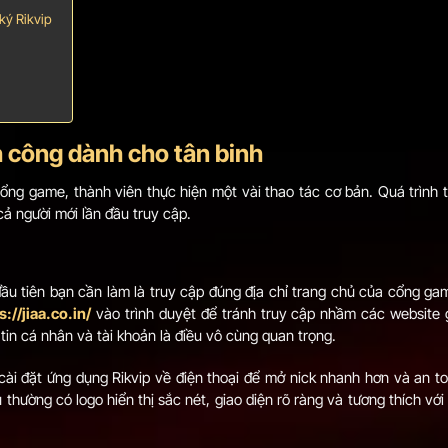
ký Rikvip
 công dành cho tân binh
i cổng game, thành viên thực hiện một vài thao tác cơ bản. Quá trình 
 cả người mới lần đầu truy cập.
đầu tiên bạn cần làm là truy cập đúng địa chỉ trang chủ của cổng ga
s://jiaa.co.in/
vào trình duyệt để tránh truy cập nhầm các website 
tin cá nhân và tài khoản là điều vô cùng quan trọng.
cài đặt ứng dụng Rikvip về điện thoại để mở nick nhanh hơn và an t
thường có logo hiển thị sắc nét, giao diện rõ ràng và tương thích với