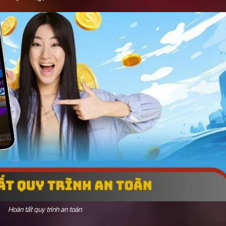
Hoàn tất quy trình an toàn