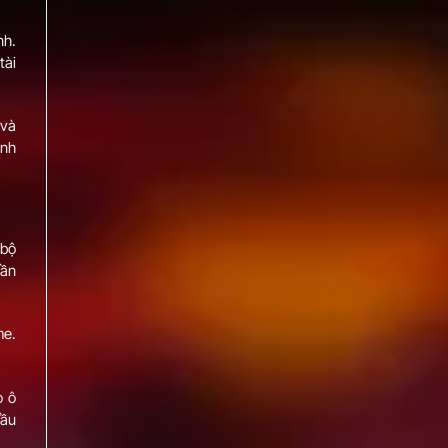
nh.
tài
 và
inh
 bộ
cần
me.
o ô
đầu