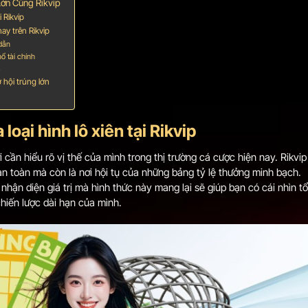
Lớn Cùng Rikvip
 Rikvip
 nay trên Rikvip
 dẫn
ổ tài chính
4
 hội trúng lớn
oại hình lô xiên tại Rikvip
 cần hiểu rõ vị thế của mình trong thị trường cá cược hiện nay. Rikvip
n toàn mà còn là nơi hội tụ của những bảng tỷ lệ thưởng minh bạch.
 nhận diện giá trị mà hình thức này mang lại sẽ giúp bạn có cái nhìn t
iến lược dài hạn của mình.