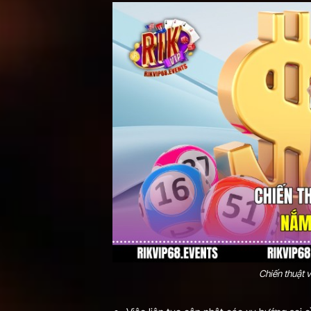
Chiến thuật v