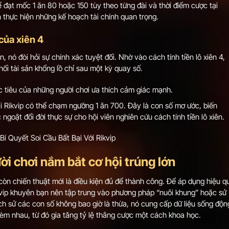
đạt mốc 1 ăn 80 hoặc 150 tùy theo từng đài và thời điểm cược tại
n thực hiện những kế hoạch tài chính quan trọng.
 của xiên 4
, nó đòi hỏi sự chính xác tuyệt đối. Nhờ vào cách tính tiền lô xiên 4,
ối tài sản khổng lồ chỉ sau một kỳ quay số.
ục tiêu của những người chơi ưa thích cảm giác mạnh.
 Rikvip có thể chạm ngưỡng 1 ăn 700. Đây là con số mơ ước, biến
goặt đổi đời thực sự cho hội viên nghiên cứu cách tính tiền lô xiên.
 Bí Quyết Soi Cầu Bất Bại Với Rikvip
ời chơi nắm bắt cơ hội trúng lớn
 còn chiến thuật mới là điều kiện đủ để thành công. Để áp dụng hiệu q
ikvip khuyên bạn nên tập trung vào phương pháp “nuôi khung” hoặc sử
ịch sử các con số không bao giờ là thừa, nó cung cấp dữ liệu sống độn
kèm nhau, từ đó gia tăng tỷ lệ thắng cược một cách khoa học.