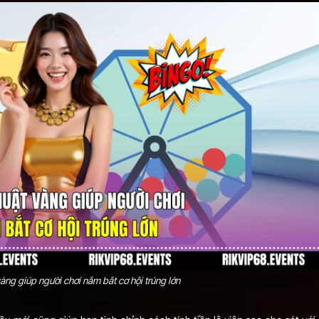
àng giúp người chơi nắm bắt cơ hội trúng lớn