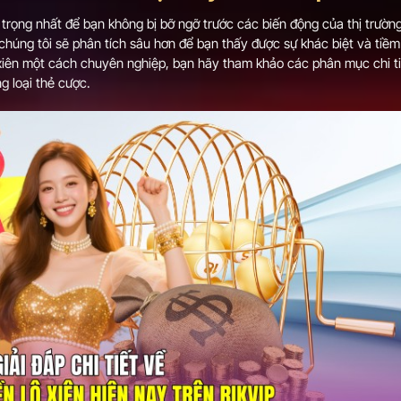
rọng nhất để bạn không bị bỡ ngỡ trước các biến động của thị trường
 chúng tôi sẽ phân tích sâu hơn để bạn thấy được sự khác biệt và tiềm
lô xiên một cách chuyên nghiệp, bạn hãy tham khảo các phân mục chi ti
g loại thẻ cược.