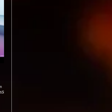
Bất
Bại
Với
Rikvip
ăm
tối