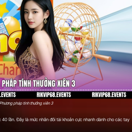
Phương pháp tính thưởng xiên 3
c 40 lần. Đây là mức nhân đôi tài khoản cực nhanh dành cho các tay