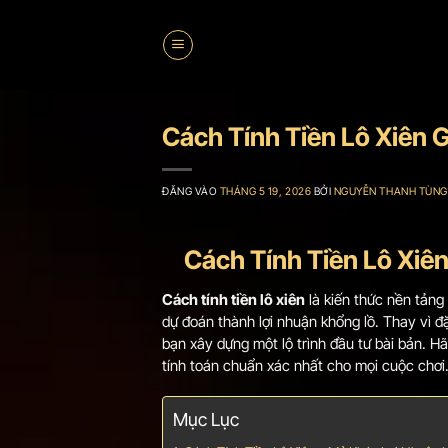
Bỏ
qua
nội
dung
Cách Tính Tiền Lô Xiên G
ĐĂNG VÀO
THÁNG 5 19, 2026
BỞI
NGUYỄN THANH TÙNG
Cách Tính Tiền Lô Xiê
Cách tính tiền lô xiên
là kiến thức nền tảng
dự đoán thành lợi nhuận khổng lồ. Thay vì đ
bạn xây dựng một lộ trình đầu tư bài bản. 
tính toán chuẩn xác nhất cho mọi cuộc chơi
Mục Lục