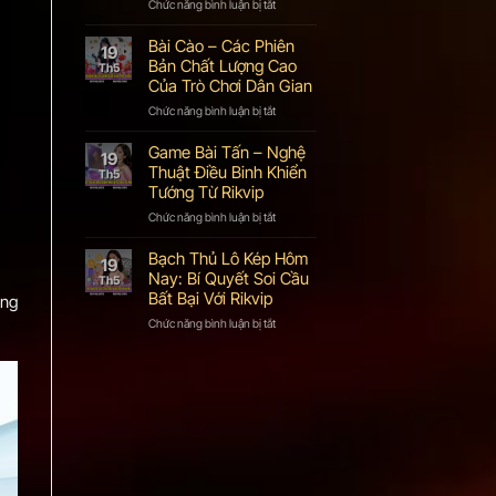
Chức năng bình luận bị tắt
ở
Đấu
Xì
Trí
Dách
Bài Cào – Các Phiên
Chỉ
19
–
Bản Chất Lượng Cao
Có
Th5
Trải
Trên
Của Trò Chơi Dân Gian
Nghiệm
Rikvip
Đánh
Chức năng bình luận bị tắt
ở
Bài
Bài
Đấu
Cào
Game Bài Tấn – Nghệ
Trí
19
–
Thuật Điều Binh Khiển
Hấp
Th5
Các
Dẫn
Tướng Từ Rikvip
Phiên
Cùng
Bản
Chức năng bình luận bị tắt
ở
Rikvip
Chất
Game
Lượng
Bài
Bạch Thủ Lô Kép Hôm
Cao
19
Tấn
Nay: Bí Quyết Soi Cầu
Của
Th5
–
Trò
Bất Bại Với Rikvip
ổng
Nghệ
Chơi
Thuật
Chức năng bình luận bị tắt
ở
Dân
Điều
Bạch
Gian
Binh
Thủ
Khiển
Lô
Tướng
Kép
Từ
Hôm
Rikvip
Nay:
Bí
Quyết
Soi
Cầu